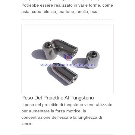
Potrebbe essere realizzato in varie forme, come
asta, cubo, blocco, mattone, anello, ecc.
Peso Del Proiettile Al Tungsteno
Il peso del proiettile di tungsteno viene utilizzato
per aumentare la forza motrice, la
concentrazione dell'esca e la lunghezza di
lancio.