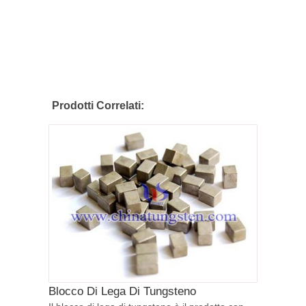
Prodotti Correlati:
Blocco Di Lega Di Tungsteno