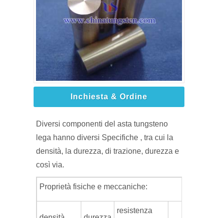
Inchiesta & Ordine
Diversi componenti del asta tungsteno
lega hanno diversi Specifiche , tra cui la
densità, la durezza, di trazione, durezza e
così via.
Proprietà fisiche e meccaniche:
resistenza
densità
durezza