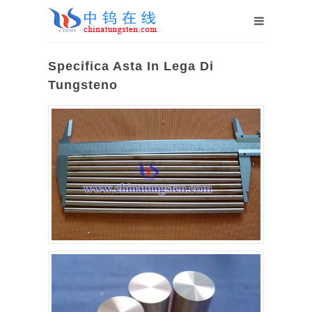
Specifica Asta In Lega Di
Tungsteno