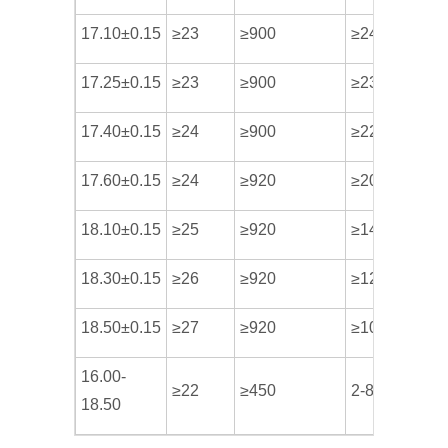
17.10±0.15
≥23
≥900
≥24
17.25±0.15
≥23
≥900
≥23
17.40±0.15
≥24
≥900
≥22
17.60±0.15
≥24
≥920
≥20
18.10±0.15
≥25
≥920
≥14
18.30±0.15
≥26
≥920
≥12
18.50±0.15
≥27
≥920
≥10
16.00-
≥22
≥450
2-8
18.50