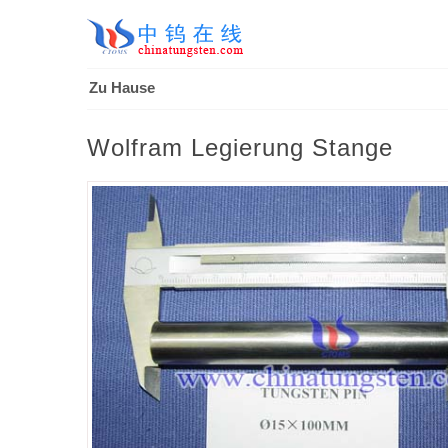
Zu Hause
Wolfram Legierung Stange