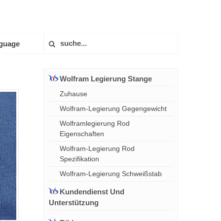
guage
Wolfram Legierung Stange
Zuhause
Wolfram-Legierung Gegengewicht
Wolframlegierung Rod
Eigenschaften
Wolfram-Legierung Rod
Spezifikation
Wolfram-Legierung Schweißstab
Kundendienst Und
Unterstützung