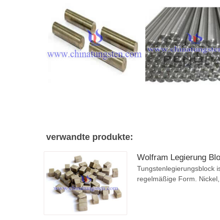
verwandte produkte:
Wolfram Legierung Bl
Tungstenlegierungsblock i
regelmäßige Form. Nickel, 