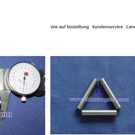
wie auf bestellung
kundenservice
Lan