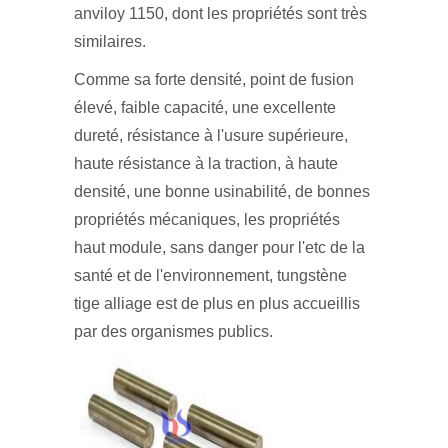
anviloy 1150, dont les propriétés sont très
similaires.
Comme sa forte densité, point de fusion
élevé, faible capacité, une excellente
dureté, résistance à l'usure supérieure,
haute résistance à la traction, à haute
densité, une bonne usinabilité, de bonnes
propriétés mécaniques, les propriétés
haut module, sans danger pour l'etc de la
santé et de l'environnement, tungstène
tige alliage est de plus en plus accueillis
par des organismes publics.