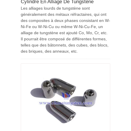
Cylindre En Alliage De Tungstène
Les alliages lourds de tungstène sont
généralement des métaux réfractaires, qui ont
des composites à deux phases consistant en W-
Ni-Fe ou W-Ni-Cu ou même W-Ni-Cu-Fe, un
alliage de tungstène est ajouté Co, Mo, Cr, etc.
Il pourrait être composé de différentes formes,
telles que des bâtonnets, des cubes, des blocs,
des briques, des anneaux, etc.