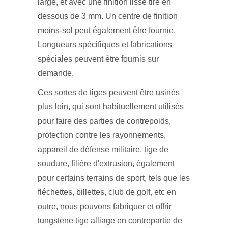
large, et avec une finition lisse tiré en
dessous de 3 mm. Un centre de finition
moins-sol peut également être fournie.
Longueurs spécifiques et fabrications
spéciales peuvent être fournis sur
demande.
Ces sortes de tiges peuvent être usinés
plus loin, qui sont habituellement utilisés
pour faire des parties de contrepoids,
protection contre les rayonnements,
appareil de défense militaire, tige de
soudure, filière d'extrusion, également
pour certains terrains de sport, tels que les
fléchettes, billettes, club de golf, etc en
outre, nous pouvons fabriquer et offrir
tungstène tige alliage en contrepartie de