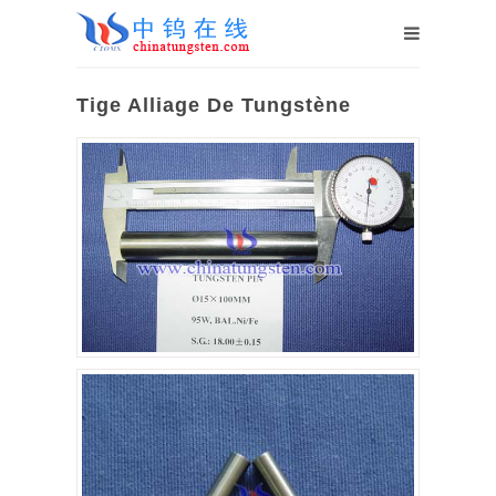
Tige Alliage De Tungstène