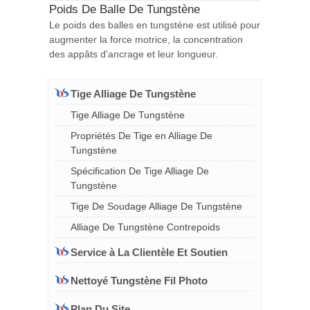
Poids De Balle De Tungstène
Le poids des balles en tungstène est utilisé pour
augmenter la force motrice, la concentration
des appâts d'ancrage et leur longueur.
Tige Alliage De Tungstène
Tige Alliage De Tungstène
Propriétés De Tige en Alliage De
Tungstène
Spécification De Tige Alliage De
Tungstène
Tige De Soudage Alliage De Tungstène
Alliage De Tungstène Contrepoids
Service à La Clientèle Et Soutien
Nettoyé Tungstène Fil Photo
Plan Du Site