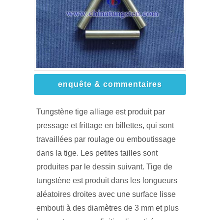
enquête & commentaires
Tungstène tige alliage est produit par
pressage et frittage en billettes, qui sont
travaillées par roulage ou emboutissage
dans la tige. Les petites tailles sont
produites par le dessin suivant. Tige de
tungstène est produit dans les longueurs
aléatoires droites avec une surface lisse
embouti à des diamètres de 3 mm et plus