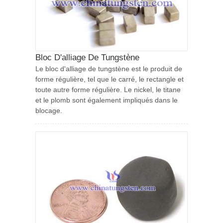
Bloc D'alliage De Tungstène
Le bloc d'alliage de tungstène est le produit de
forme régulière, tel que le carré, le rectangle et
toute autre forme régulière. Le nickel, le titane
et le plomb sont également impliqués dans le
blocage.