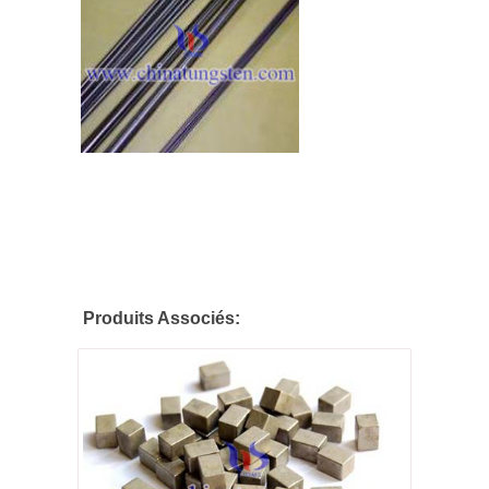
Produits Associés: