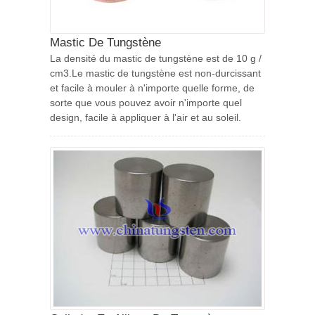
Mastic De Tungstène
La densité du mastic de tungstène est de 10 g /
cm3.Le mastic de tungstène est non-durcissant
et facile à mouler à n'importe quelle forme, de
sorte que vous pouvez avoir n'importe quel
design, facile à appliquer à l'air et au soleil.