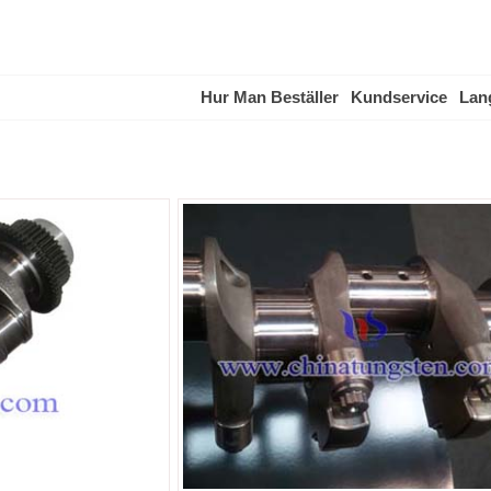
Hur Man Beställer
Kundservice
Lan