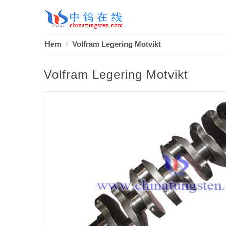
Hem
Volfram Legering Motvikt
Volfram Legering Motvikt